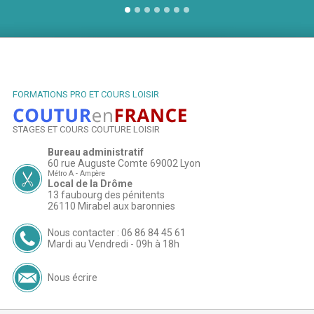
FORMATIONS PRO ET COURS LOISIR
STAGES ET COURS COUTURE LOISIR
Bureau administratif
60 rue Auguste Comte 69002 Lyon
Métro A - Ampère
Local de la Drôme
13 faubourg des pénitents
26110 Mirabel aux baronnies
Nous contacter :
06 86 84 45 61
Mardi au Vendredi - 09h à 18h
Nous écrire