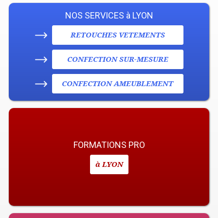
NOS SERVICES à LYON
RETOUCHES VETEMENTS
CONFECTION SUR-MESURE
CONFECTION AMEUBLEMENT
FORMATIONS PRO
à LYON